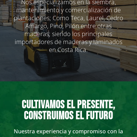
Nos especializamos en la siembra,
mantenimiento y comercialización de
plantaciones; Como Teca, Laurel, Cedro
Amargo, Pino, Pilón entre otras
maderas; siendo los principales
importadores de maderas y laminados
en Costa Rica.
CULTIVAMOS EL PRESENTE,
CONSTRUIMOS EL FUTURO
Nuestra experiencia y compromiso con la