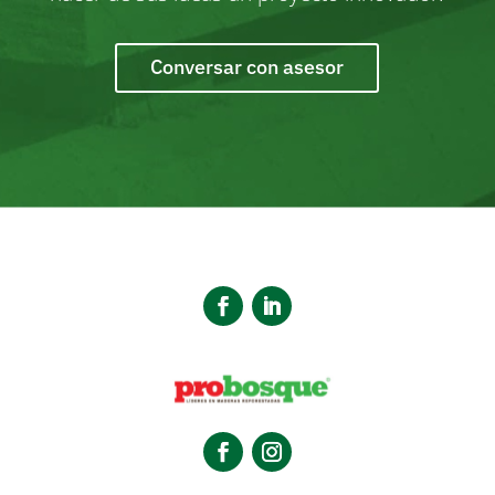
Conversar con asesor