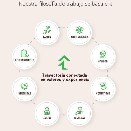
Nuestra filosofía de trabajo se basa en: