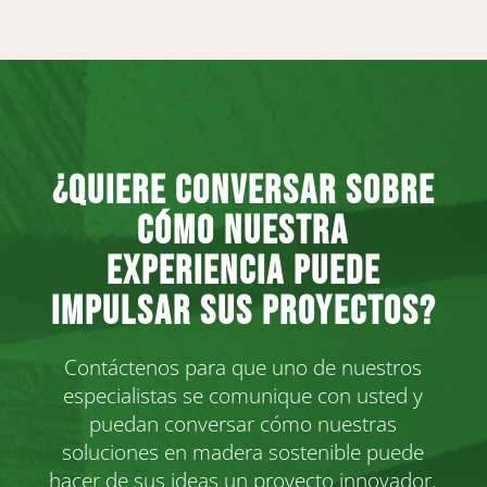
¿Quiere conversar sobre
cómo nuestra
experiencia puede
impulsar sus proyectos?
Contáctenos para que uno de nuestros
especialistas se comunique con usted y
puedan conversar cómo nuestras
soluciones en madera sostenible puede
hacer de sus ideas un proyecto innovador.