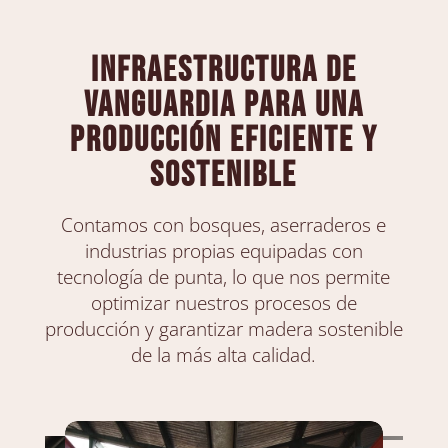
Infraestructura de
vanguardia para una
producción eficiente y
sostenible
Contamos con bosques, aserraderos e
industrias propias equipadas con
tecnología de punta, lo que nos permite
optimizar nuestros procesos de
producción y garantizar madera sostenible
de la más alta calidad.