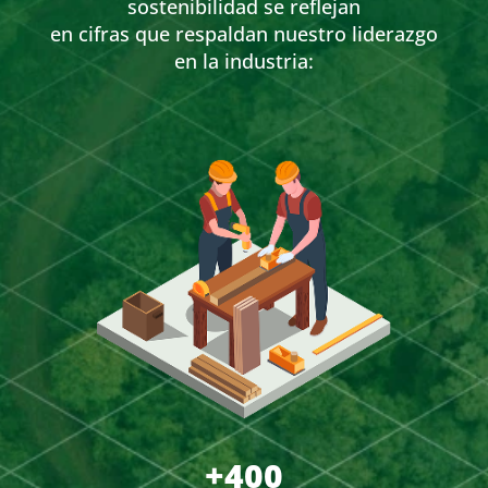
sostenibilidad se reflejan
en cifras que respaldan nuestro liderazgo
en la industria:
+400