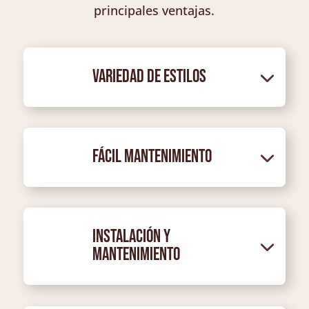
principales ventajas.
Variedad de Estilos
Fácil Mantenimiento
Instalación y
Mantenimiento