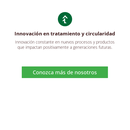
Innovación en tratamiento y circularidad
Innovación constante en nuevos procesos y productos
que impactan positivamente a generaciones futuras.
Conozca más de nosotros