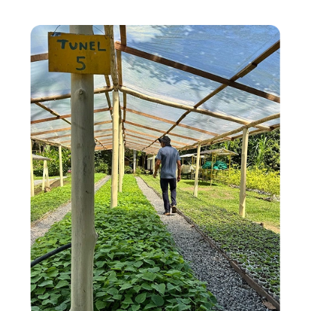
ecológico y respeto por el medio ambiente.