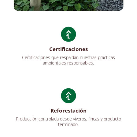
Certificaciones
Certificaciones que respaldan nuestras prácticas
ambientales responsables.
Reforestación
Producción controlada desde viveros, fincas y producto
terminado.