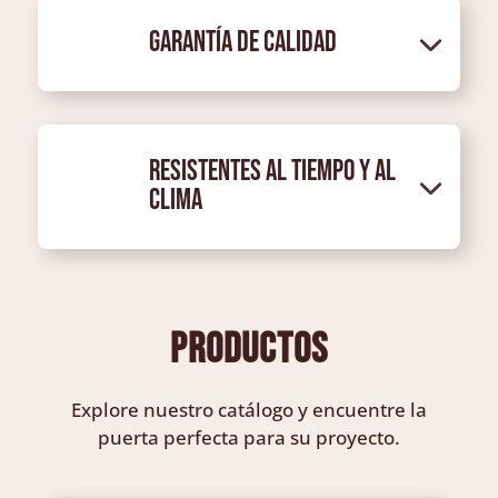
Garantía de Calidad
Resistentes al tiempo y al
clima
productos
Explore nuestro catálogo y encuentre la
puerta perfecta para su proyecto.