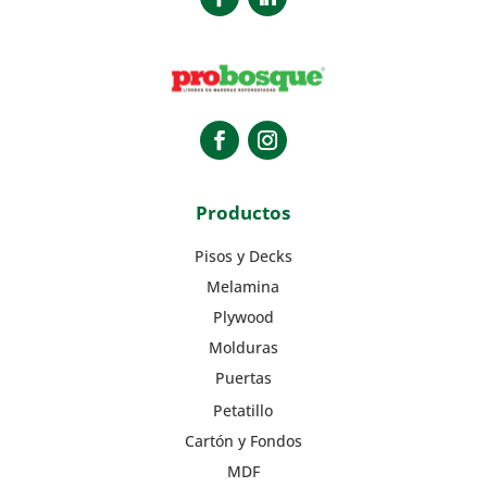
Productos
Pisos y Decks
Melamina
Plywood
Molduras
Puertas
Petatillo
Cartón y Fondos
MDF