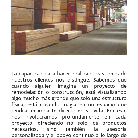
La capacidad para hacer realidad los sueños de
nuestros clientes nos distingue. Sabemos que
cuando alguien imagina un proyecto de
remodelación o construcción, está visualizando
algo mucho más grande que solo una estructura
física; está creando magia en un espacio que
tendrá un impacto directo en su vida. Por eso,
nos involucramos profundamente en cada
proyecto, ofreciendo no solo los productos
necesarios, sino también la asesoría
personalizada y el apoyo continuo a lo largo de