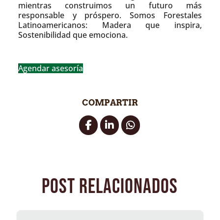
mientras construimos un futuro más
responsable y próspero. Somos Forestales
Latinoamericanos: Madera que inspira,
Sostenibilidad que emociona.
Agendar asesoría
COMPARTIR
post relacionados