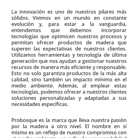
La innovación es uno de nuestros pilares más
sólidos. Vivimos en un mundo en constante
evolución y, para estar a la vanguardia,
entendemos que debemos incorporar
tecnologías que optimicen nuestros procesos y
permitan ofrecer productos de madera que
superen las expectativas de nuestros clientes.
Utilizamos herramientas y tecnología de última
generación que nos ayudan a gestionar nuestros
recursos de manera más eficiente y responsable.
Esto no solo garantiza productos de la más alta
calidad, sino también un impacto mínimo en el
medio ambiente. Además, al emplear estas
tecnologías, podemos ofrecer a nuestros clientes
soluciones personalizadas y adaptadas a sus
necesidades específicas.
Probosque es la marca que lleva nuestra pasión
por la madera a otro nivel. El nombre en sí
mismo es un reflejo de nuestro compromiso con