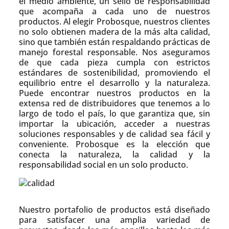
el medio ambiente, un sello de responsabilidad
que acompaña a cada uno de nuestros
productos. Al elegir Probosque, nuestros clientes
no solo obtienen madera de la más alta calidad,
sino que también están respaldando prácticas de
manejo forestal responsable. Nos aseguramos
de que cada pieza cumpla con estrictos
estándares de sostenibilidad, promoviendo el
equilibrio entre el desarrollo y la naturaleza.
Puede encontrar nuestros productos en la
extensa red de distribuidores que tenemos a lo
largo de todo el país, lo que garantiza que, sin
importar la ubicación, acceder a nuestras
soluciones responsables y de calidad sea fácil y
conveniente. Probosque es la elección que
conecta la naturaleza, la calidad y la
responsabilidad social en un solo producto.
Nuestro portafolio de productos está diseñado
para satisfacer una amplia variedad de