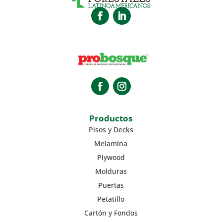
Productos
Pisos y Decks
Melamina
Plywood
Molduras
Puertas
Petatillo
Cartón y Fondos