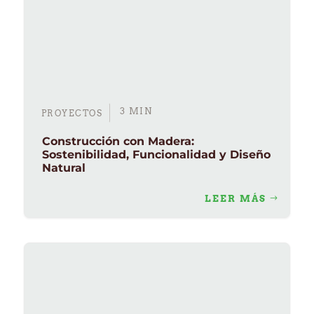
3 MIN
PROYECTOS
Construcción con Madera:
Sostenibilidad, Funcionalidad y Diseño
Natural
LEER MÁS