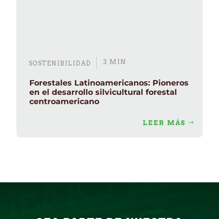
3 MIN
SOSTENIBILIDAD
Forestales Latinoamericanos: Pioneros
en el desarrollo silvicultural forestal
centroamericano
LEER MÁS