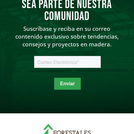
Sea parte de nuestra
comunidad
Suscríbase y reciba en su correo
contenido exclusivo sobre tendencias,
consejos y proyectos en madera.