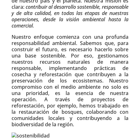
de nuestro país y el planeta. Nuestra misión es
clara:
contribuir al desarrollo sostenible, responsable
y de alta calidad, en todas las etapas de nuestras
operaciones, desde la visión ambiental hasta la
comercial.
Nuestro enfoque comienza con una profunda
responsabilidad ambiental. Sabemos que, para
construir el futuro, es necesario hacerlo sobre
una base sostenible. Por eso, gestionamos
nuestros recursos naturales de manera
responsable, implementando prácticas de
cosecha y reforestación que contribuyen a la
preservación de los ecosistemas. Nuestro
compromiso con el medio ambiente no solo es
una prioridad, es la esencia de nuestra
operación. A través de proyectos de
reforestación, por ejemplo, hemos trabajado en
la restauración de bosques, colaborando con
comunidades locales y contribuyendo a la
biodiversidad de la región.