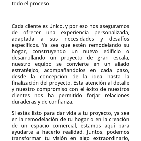
todo el proceso.
Cada cliente es único, y por eso nos aseguramos
de ofrecer una experiencia personalizada,
adaptada a sus necesidades y desafíos
específicos. Ya sea que estén remodelando su
hogar, construyendo un nuevo edificio o
desarrollando un proyecto de gran escala,
nuestro equipo se convierte en un aliado
estratégico, acompañándolos en cada paso,
desde la concepción de la idea hasta la
finalización del proyecto. Esta atención al detalle
y nuestro compromiso con el éxito de nuestros
clientes nos ha permitido forjar relaciones
duraderas y de confianza.
Si estás listo para dar vida a tu proyecto, ya sea
en la remodelación de tu hogar o en la creación
de un espacio comercial, estamos aquí para
ayudarte a hacerlo realidad. Juntos, podemos
transformar tu visión en algo extraordinario,