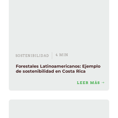
4 MIN
SOSTENIBILIDAD
Forestales Latinoamericanos: Ejemplo
de sostenibilidad en Costa Rica
LEER MÁS