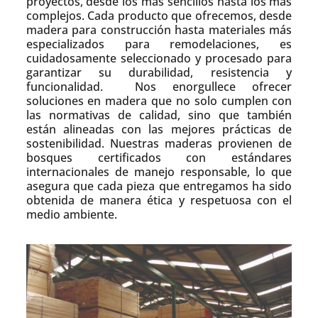
proyectos, desde los más sencillos hasta los más
complejos. Cada producto que ofrecemos, desde
madera para construcción hasta materiales más
especializados para remodelaciones, es
cuidadosamente seleccionado y procesado para
garantizar su durabilidad, resistencia y
funcionalidad. Nos enorgullece ofrecer
soluciones en madera que no solo cumplen con
las normativas de calidad, sino que también
están alineadas con las mejores prácticas de
sostenibilidad. Nuestras maderas provienen de
bosques certificados con estándares
internacionales de manejo responsable, lo que
asegura que cada pieza que entregamos ha sido
obtenida de manera ética y respetuosa con el
medio ambiente.