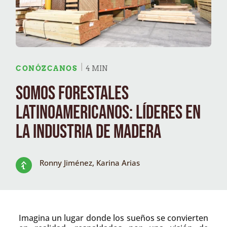
CONÓZCANOS
4 MIN
Somos Forestales
Latinoamericanos: Líderes en
la industria de madera
Ronny Jiménez, Karina Arias
Imagina un lugar donde los sueños se convierten