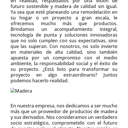
en realidad, respaldados por una visión de
futuro sostenible y madera de calidad sin igual.
Ya sea que esté planeando una remodelación en
su hogar o un proyecto a gran escala, le
ofrecemos mucho más que productos.
Brindamos un acompañamiento integral,
tecnología de punta y soluciones innovadoras
que no solo cumplen con sus expectativas, sino
que las superan. Con nosotros, no solo invierte
en materiales de alta calidad, sino también
apuesta por un compromiso con el medio
ambiente, la responsabilidad social y el éxito de
su proyecto. ¿Está listo para transformar su
proyecto en algo extraordinario? Juntos
podemos hacerlo realidad.
En nuestra empresa, nos dedicamos a ser mucho
más que un proveedor de productos de madera
y sus derivados. Nos consideramos un verdadero
socio estratégico, comprometido con el futuro