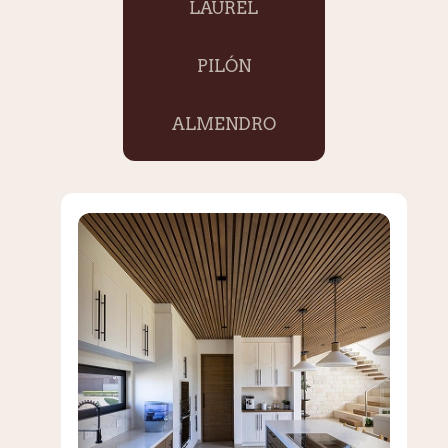
LAUREL
PILÓN
ALMENDRO