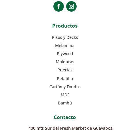
Productos
Pisos y Decks
Melamina
Plywood
Molduras
Puertas
Petatillo
Cartón y Fondos
MDF
Bambú
Contacto
400 mts Sur del Fresh Market de Guayabos,