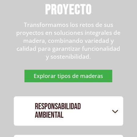
proyecto
Transformamos los retos de sus
proyectos en soluciones integrales de
madera, combinando variedad y
calidad para garantizar funcionalidad
y sostenibilidad.
Explorar tipos de maderas
Responsabilidad
Ambiental