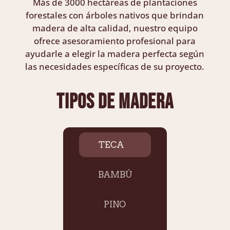
Más de 3000 hectáreas de plantaciones
forestales
con árboles nativos que brindan
madera de alta calidad
, nuestro equipo
ofrece asesoramiento profesional para
ayudarle a elegir la madera perfecta según
las necesidades específicas de su proyecto.
tipos de madera
TECA
BAMBÚ
PINO