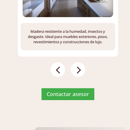
Madera resistente a la humedad, insectos y
desgaste. Ideal para muebles exteriores, pisos,
revestimientos y construcciones de lujo.
Contactar asesor